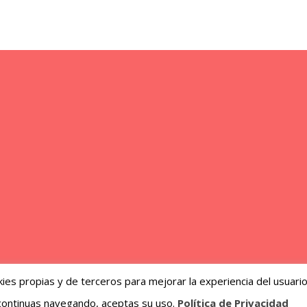
ies propias y de terceros para mejorar la experiencia del usuari
 continuas navegando, aceptas su uso.
Política de Privacidad