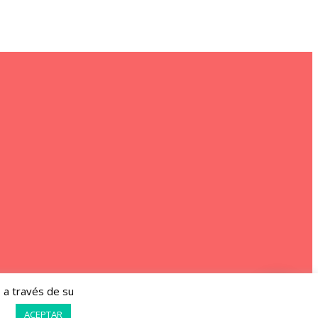
o a través de su
ACEPTAR