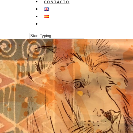
CONTACTO