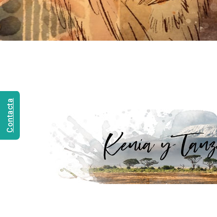
Contacta